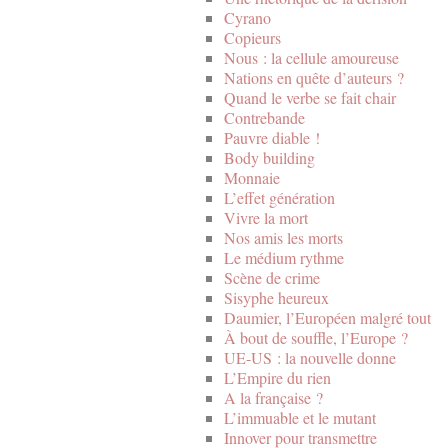
Cyrano
Copieurs
Nous : la cellule amoureuse
Nations en quête d’auteurs ?
Quand le verbe se fait chair
Contrebande
Pauvre diable !
Body building
Monnaie
L’effet génération
Vivre la mort
Nos amis les morts
Le médium rythme
Scène de crime
Sisyphe heureux
Daumier, l’Européen malgré tout
À bout de souffle, l’Europe ?
UE-US : la nouvelle donne
L’Empire du rien
A la française ?
L’immuable et le mutant
Innover pour transmettre