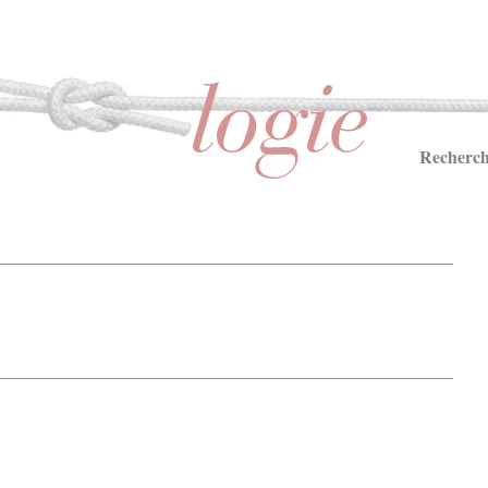
Recherch