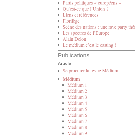
Partis politiques « européens »
Qu’est-ce que l’Union ?
Liens et références
Florilège
Scène des nations : une rave party thé
Les spectres de l’Europe
Alain Delon
Le médium c’est le casting !
Publications
Article
Se procurer la revue Médium
Médium
Médium 1
Médium 2
Médium 3
Médium 4
Médium 5
Médium 6
Médium 7
Médium 8
Médium 9