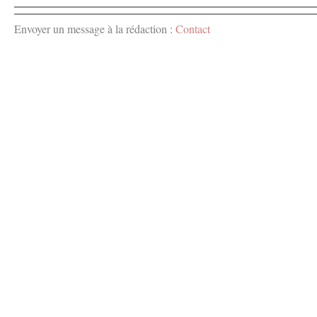
Envoyer un message à la rédaction :
Contact