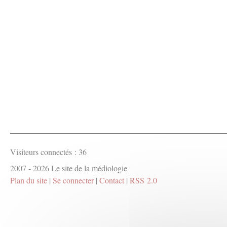
Visiteurs connectés :
36
2007 - 2026 Le site de la médiologie
Plan du site
|
Se connecter
|
Contact
|
RSS 2.0