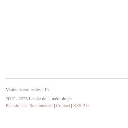
Visiteurs connectés :
15
2007 - 2026 Le site de la médiologie
Plan du site
|
Se connecter
|
Contact
|
RSS 2.0