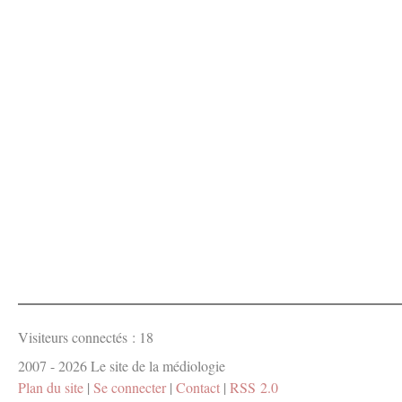
Visiteurs connectés :
18
2007 - 2026 Le site de la médiologie
Plan du site
|
Se connecter
|
Contact
|
RSS 2.0