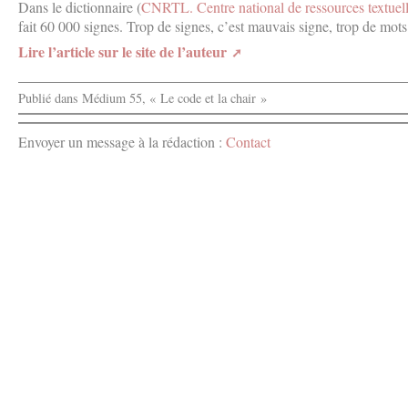
Dans le dictionnaire (
CNRTL. Centre national de ressources textuelle
fait 60 000 signes. Trop de signes, c’est mauvais signe, trop de mot
Lire l’article sur le site de l’auteur
Publié dans Médium 55, « Le code et la chair »
Envoyer un message à la rédaction :
Contact