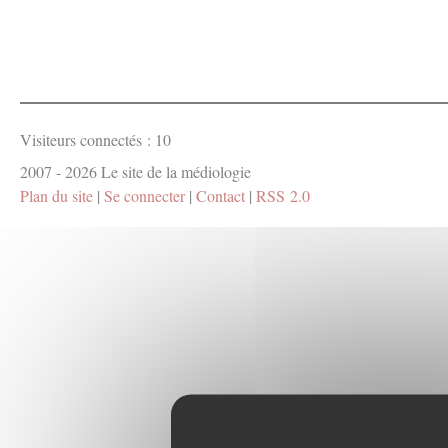
Visiteurs connectés :
10
2007 - 2026 Le site de la médiologie
Plan du site
|
Se connecter
|
Contact
|
RSS 2.0