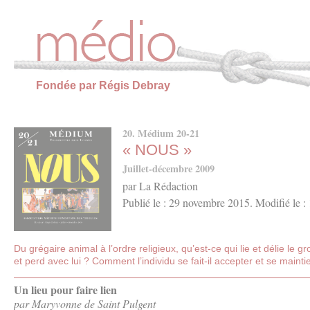
Panneau de gestion des cookies
Fondée par Régis Debray
20. Médium 20-21
« NOUS »
Juillet-décembre 2009
par La Rédaction
Publié le : 29 novembre 2015. Modifié le :
Du grégaire animal à l’ordre religieux, qu’est-ce qui lie et délie le 
et perd avec lui ? Comment l’individu se fait-il accepter et se maintie
Un lieu pour faire lien
par Maryvonne de Saint Pulgent