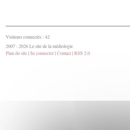
Visiteurs connectés :
42
2007 - 2026 Le site de la médiologie
Plan du site
|
Se connecter
|
Contact
|
RSS 2.0