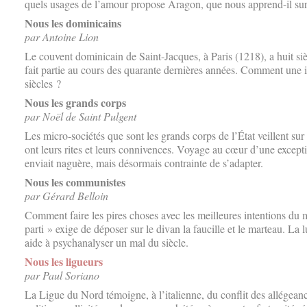
quels usages de l’amour propose Aragon, que nous apprend-il sur 
Nous les dominicains
par Antoine Lion
Le couvent dominicain de Saint-Jacques, à Paris (1218), a huit si
fait partie au cours des quarante dernières années. Comment une ide
siècles ?
Nous les grands corps
par Noël de Saint Pulgent
Les micro-sociétés que sont les grands corps de l’État veillent su
ont leurs rites et leurs connivences. Voyage au cœur d’une excep
enviait naguère, mais désormais contrainte de s’adapter.
Nous les communistes
par Gérard Belloin
Comment faire les pires choses avec les meilleures intentions du
parti » exige de déposer sur le divan la faucille et le marteau. La
aide à psychanalyser un mal du siècle.
Nous les ligueurs
par Paul Soriano
La Ligue du Nord témoigne, à l’italienne, du conflit des allégeanc