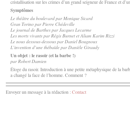
cristallisation sur les crimes d’un grand seigneur de France et d’u
Symptômes
Le théâtre du boulevard par Monique Sicard
Gran Torino par Pierre Chédeville
Le journal de Barthes par Jacques Lecarme
Les morts vivants par Régis Burnet et Aliam Karim Rizzi
Le nous dessous-dessous par Daniel Bougnoux
L’invention d’une thébaïde par Danièle Giraudy
Un objet : le rasoir (et la barbe !)
par Robert Damien
Éloge du rasoir. Introduction à une petite métaphysique de la b
a changé la face de l’homme. Comment ?
Envoyer un message à la rédaction :
Contact