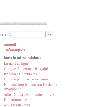
er :
Accueil
Thématiques
Dans la même rubrique
La mort en ligne
Georges Simenon, l’inoxydable
Bricolages identitaires
On ne répare pas un marronnier
Humain, trop humain (ou Le dernier
smartphone)
Julien Gracq : Familiarité du livre
Déboulonnades
Nous les ligueurs