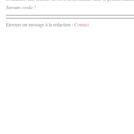
Sursum corda !
Envoyer un message à la rédaction :
Contact