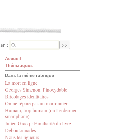
er :
Accueil
Thématiques
Dans la même rubrique
La mort en ligne
Georges Simenon, l’inoxydable
Bricolages identitaires
On ne répare pas un marronnier
Humain, trop humain (ou Le dernier
smartphone)
Julien Gracq : Familiarité du livre
Déboulonnades
Nous les ligueurs