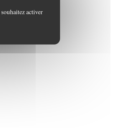
 souhaitez activer