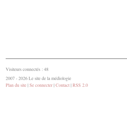
Visiteurs connectés :
48
2007 - 2026 Le site de la médiologie
Plan du site
|
Se connecter
|
Contact
|
RSS 2.0