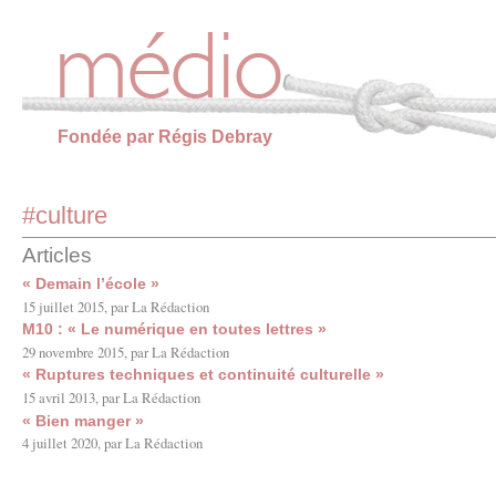
Panneau de gestion des cookies
Fondée par Régis Debray
#culture
Articles
« Demain l’école »
15 juillet 2015, par La Rédaction
M10 : « Le numérique en toutes lettres »
29 novembre 2015, par La Rédaction
« Ruptures techniques et continuité culturelle »
15 avril 2013, par La Rédaction
« Bien manger »
4 juillet 2020, par La Rédaction