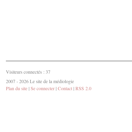
Visiteurs connectés :
37
2007 - 2026 Le site de la médiologie
Plan du site
|
Se connecter
|
Contact
|
RSS 2.0