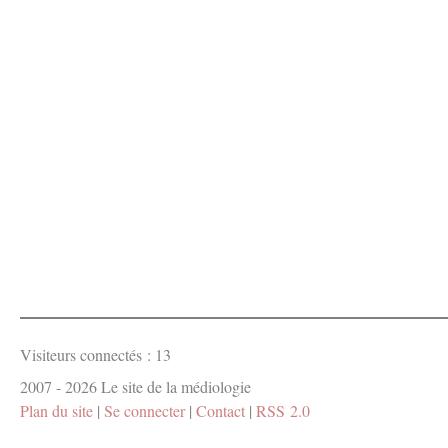
Visiteurs connectés :
13
2007 - 2026 Le site de la médiologie
Plan du site
|
Se connecter
|
Contact
|
RSS 2.0