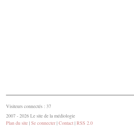
Visiteurs connectés :
37
2007 - 2026 Le site de la médiologie
Plan du site
|
Se connecter
|
Contact
|
RSS 2.0