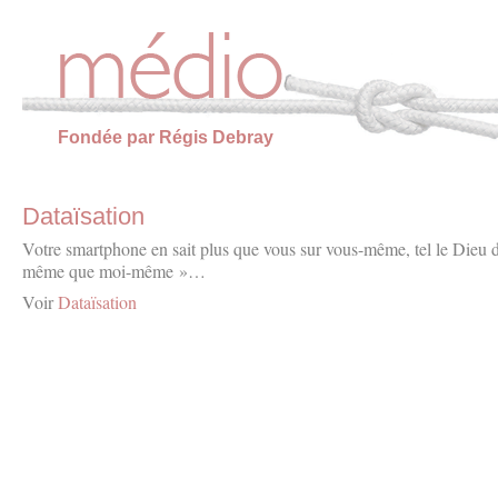
Panneau de gestion des cookies
Fondée par Régis Debray
Dataïsation
Votre smartphone en sait plus que vous sur vous-même, tel le Dieu d
même que moi-même »…
Voir
Dataïsation